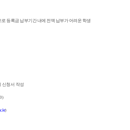
로 등록금 납부기간 내에 전액 납부가 어려운 학생
 신청서 작성
0)
.kr
)