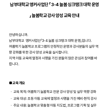
남부대학교 앵커사업단 「 3-4 늘봄 싱크탱크 대학 운영
」 늘봄학교 강사 양성 교육 안내
안녕하십니까.
남부대학교 앵커사업단「3-4 늘봄 싱크탱크 대학 운영」입니다.
여름학기 늘봄학교 프로그램의 안정적인 운영과 강사분들의 실무 역
량 강화를 위한 강사 양성 교육을 실시합니다.
지역 아동 교육에 열정과 사명을 가진 분들의 많은 관심과 참여를 바
랍니다.
■ 교육 개요
ㆍ
교육 목적: 여름학기 늘봄학교 전문 강사 양성 및 실무 역량 강화
ㆍ
교육 대상: 초등 아동 교육에 열정과 사명을 가진 예비·현직 강사
ㆍ
주요 내용: 늘봄학교 맞춤형 아동 지도법, 프로그램 기획 및 실무