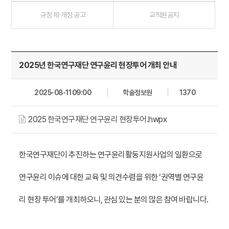
규정 제·개정 공고
교직원공지
2025년 한국연구재단 연구윤리 현장투어 개최 안내
2025-08-11 09:00
학술정보원
1370
2025 한국연구재단 연구윤리 현장투어.hwpx
한국연구재단이 추진하는 연구윤리활동지원사업의 일환으로
연구윤리 이슈에 대한 교육 및 의견수렴을 위한 ‘권역별 연구윤
리 현장 투어’를 개최하오니, 관심 있는 분의 많은 참여 바랍니다.